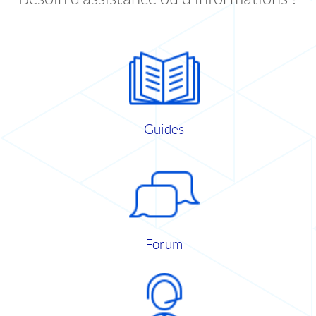
Guides
Forum